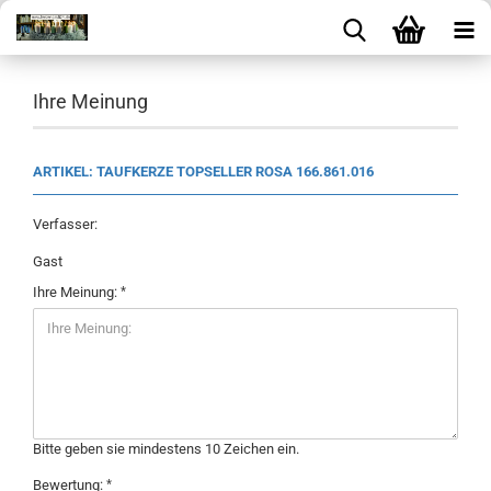
Ihre Meinung
ARTIKEL: TAUFKERZE TOPSELLER ROSA 166.861.016
Verfasser:
Gast
Ihre Meinung:
Bitte geben sie mindestens 10 Zeichen ein.
Bewertung: