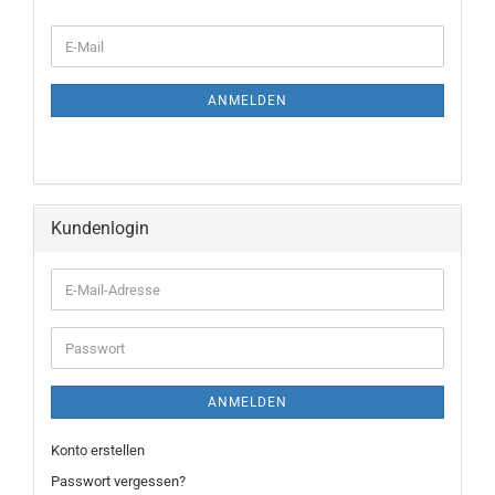
E-
Mail
ANMELDEN
Kundenlogin
E-
Mail-
Adresse
Passwort
ANMELDEN
Konto erstellen
Passwort vergessen?