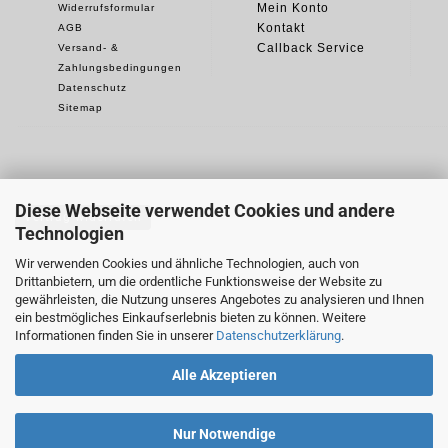
Mein Konto
Widerrufsformular
Kontakt
AGB
Callback Service
Versand- &
Zahlungsbedingungen
Datenschutz
Sitemap
Diese Webseite verwendet Cookies und andere
Vertrag widerrufen
Technologien
Wir verwenden Cookies und ähnliche Technologien, auch von
Drittanbietern, um die ordentliche Funktionsweise der Website zu
gewährleisten, die Nutzung unseres Angebotes zu analysieren und Ihnen
ein bestmögliches Einkaufserlebnis bieten zu können. Weitere
Informationen finden Sie in unserer
Datenschutzerklärung
.
Alle Akzeptieren
Nur Notwendige