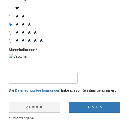
Sicherheitscode
Die
Datenschutzbestimmungen
habe ich zur Kenntnis genommen.
ZURÜCK
SENDEN
* Pflichtangabe