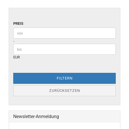
PREIS
Preis bis
-
EUR
FILTERN
ZURÜCKSETZEN
Newsletter-Anmeldung