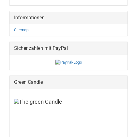
Informationen
Sitemap
Sicher zahlen mit PayPal
Green Candle