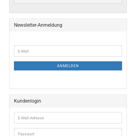
Newsletter-Anmeldung
E-
Mail
ANMELDEN
Kundenlogin
E-
Mail-
Adresse
Passwort