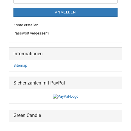
ANMELDEN
Konto erstellen
Passwort vergessen?
Informationen
Sitemap
Sicher zahlen mit PayPal
Green Candle