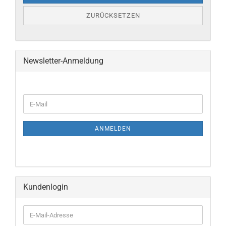
ZURÜCKSETZEN
Newsletter-Anmeldung
E-
Mail
ANMELDEN
Kundenlogin
E-
Mail-