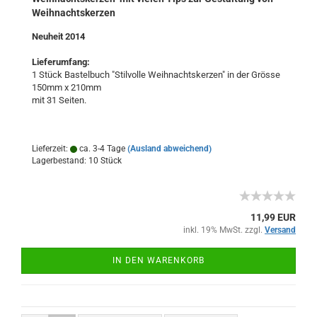
Weihnachtskerzen
Neuheit 2014
Lieferumfang:
1 Stück Bastelbuch "Stilvolle Weihnachtskerzen" in der Grösse
150mm x 210mm
mit 31 Seiten.
Lieferzeit:
ca. 3-4 Tage
(Ausland abweichend)
Lagerbestand: 10 Stück
11,99 EUR
inkl. 19% MwSt. zzgl.
Versand
IN DEN WARENKORB