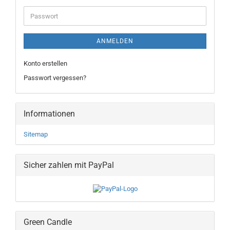
Adresse
Passwort
ANMELDEN
Konto erstellen
Passwort vergessen?
Informationen
Sitemap
Sicher zahlen mit PayPal
Green Candle