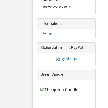
Passwort vergessen?
Informationen
Sitemap
Sicher zahlen mit PayPal
Green Candle