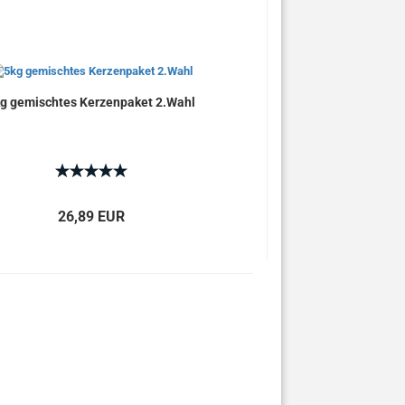
g gemischtes Kerzenpaket 2.Wahl
26,89 EUR