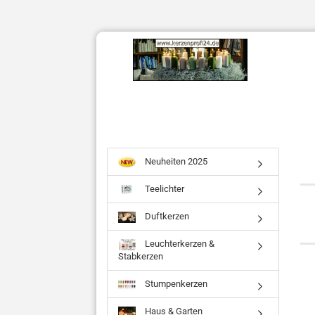
Neuheiten 2025
Teelichter
Duftkerzen
Leuchterkerzen &
Stabkerzen
Stumpenkerzen
Haus & Garten