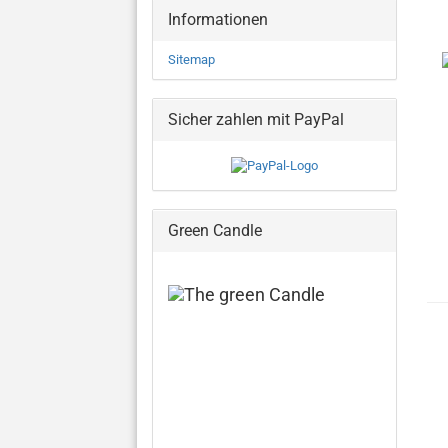
Informationen
Sitemap
Sicher zahlen mit PayPal
Green Candle