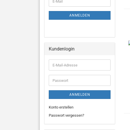
E-
Mail
ANMELDEN
Kundenlogin
E-
Mail-
Adresse
Passwort
ANMELDEN
Konto erstellen
Passwort vergessen?