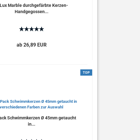
Lux Marble durchgefärbte Kerzen-
Handgegossen...
ab 26,89 EUR
TOP
Pack Schwimmkerzen Ø 45mm getaucht
in...