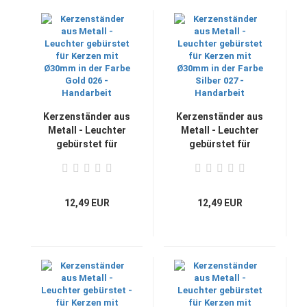
Kerzenständer aus
Kerzenständer aus
Metall - Leuchter
Metall - Leuchter
gebürstet für
gebürstet für
Kerzen mit Ø30mm
Kerzen mit Ø30mm
in der Farbe Gold
in der Farbe Silber
026 - Handarbeit
027 - Handarbeit
12,49 EUR
12,49 EUR