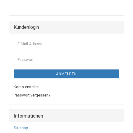
Kundenlogin
E-
Mail-
Adresse
Passwort
ANMELDEN
Konto erstellen
Passwort vergessen?
Informationen
Sitemap