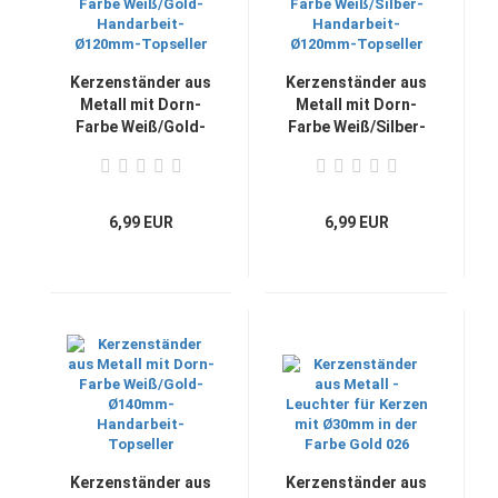
Kerzenständer aus
Kerzenständer aus
Metall mit Dorn-
Metall mit Dorn-
Farbe Weiß/Gold-
Farbe Weiß/Silber-
Handarbeit-
Handarbeit-
Ø120mm-Topseller
Ø120mm-Topseller
6,99 EUR
6,99 EUR
Kerzenständer aus
Kerzenständer aus