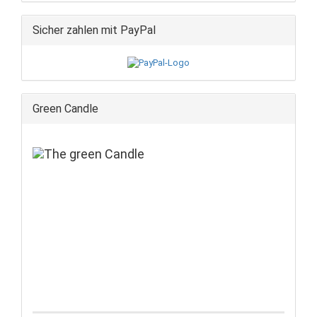
Sicher zahlen mit PayPal
Green Candle