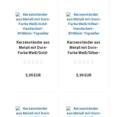
Kerzenständer aus
Kerzenständer aus
Metall mit Dorn-
Metall mit Dorn-
Farbe Weiß/Gold-
Farbe Weiß/Silber-
Handarbeit-
Handarbeit-
Ø100mm-Topseller
Ø100mm-Topseller
5,99 EUR
5,99 EUR