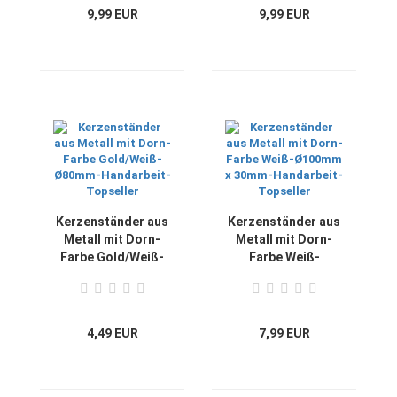
9,99 EUR
9,99 EUR
Kerzenständer aus
Kerzenständer aus
Metall mit Dorn-
Metall mit Dorn-
Farbe Gold/Weiß-
Farbe Weiß-
Ø80mm-
Ø100mm x 30mm-
Handarbeit-
Handarbeit-
Topseller
Topseller
4,49 EUR
7,99 EUR