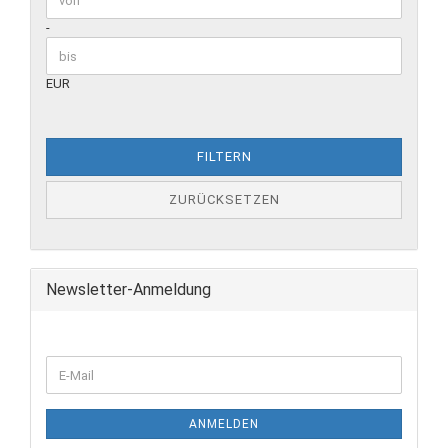
-
EUR
FILTERN
ZURÜCKSETZEN
Newsletter-Anmeldung
E-
Mail
ANMELDEN