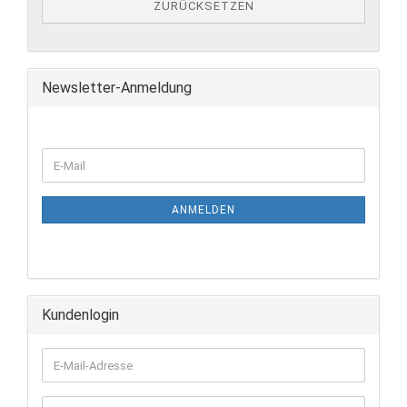
ZURÜCKSETZEN
Newsletter-Anmeldung
E-
Mail
ANMELDEN
Kundenlogin
E-
Mail-
Adresse