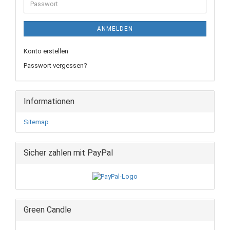
Passwort
ANMELDEN
Konto erstellen
Passwort vergessen?
Informationen
Sitemap
Sicher zahlen mit PayPal
Green Candle