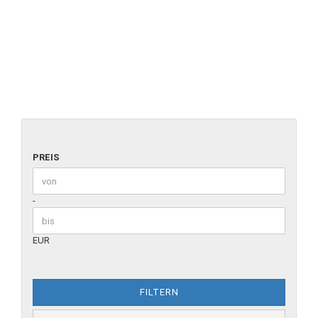
PREIS
Preis bis
-
EUR
FILTERN