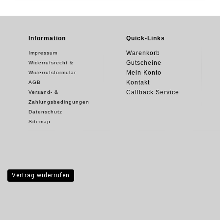
Information
Quick-Links
Warenkorb
Impressum
Gutscheine
Widerrufsrecht &
Mein Konto
Widerrufsformular
Kontakt
AGB
Callback Service
Versand- &
Zahlungsbedingungen
Datenschutz
Sitemap
Vertrag widerrufen