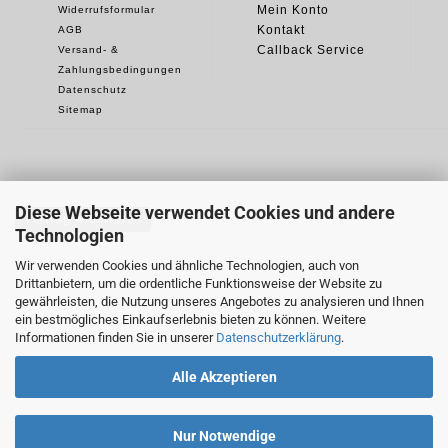
Mein Konto
Widerrufsformular
Kontakt
AGB
Callback Service
Versand- &
Zahlungsbedingungen
Datenschutz
Sitemap
Diese Webseite verwendet Cookies und andere
Vertrag widerrufen
Technologien
Wir verwenden Cookies und ähnliche Technologien, auch von
Drittanbietern, um die ordentliche Funktionsweise der Website zu
gewährleisten, die Nutzung unseres Angebotes zu analysieren und Ihnen
ein bestmögliches Einkaufserlebnis bieten zu können. Weitere
Informationen finden Sie in unserer
Datenschutzerklärung
.
Alle Akzeptieren
Nur Notwendige