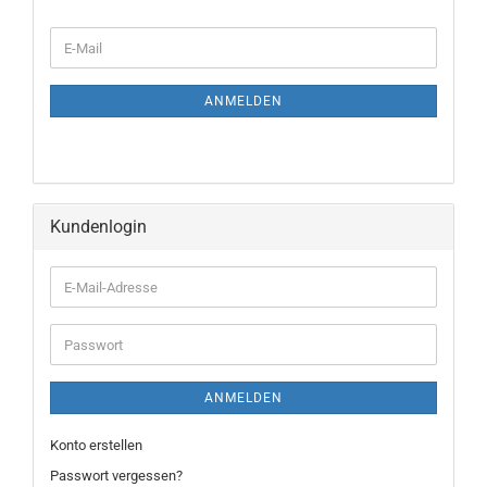
E-
Mail
ANMELDEN
Kundenlogin
E-
Mail-
Adresse
Passwort
ANMELDEN
Konto erstellen
Passwort vergessen?