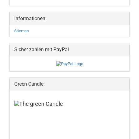
Informationen
Sitemap
Sicher zahlen mit PayPal
Green Candle