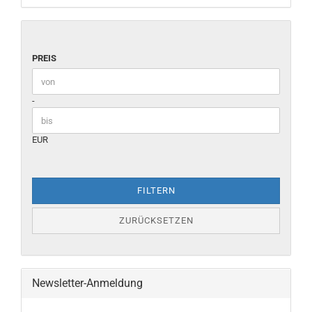
PREIS
Preis bis
-
EUR
FILTERN
ZURÜCKSETZEN
Newsletter-Anmeldung