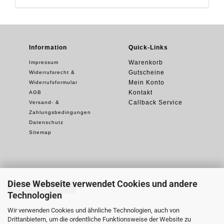
Information
Quick-Links
Warenkorb
Impressum
Gutscheine
Widerrufsrecht &
Mein Konto
Widerrufsformular
Kontakt
AGB
Callback Service
Versand- &
Zahlungsbedingungen
Datenschutz
Sitemap
Diese Webseite verwendet Cookies und andere
Vertrag widerrufen
Technologien
Wir verwenden Cookies und ähnliche Technologien, auch von
Drittanbietern, um die ordentliche Funktionsweise der Website zu