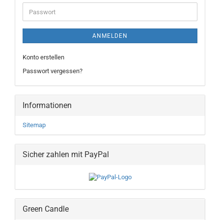
Adresse
Passwort
ANMELDEN
Konto erstellen
Passwort vergessen?
Informationen
Sitemap
Sicher zahlen mit PayPal
Green Candle