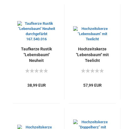
Taufkerze Rustik
Hochzeitskerze
"Lebensbaum"
"Lebensbaum" mit
Neuheit
Teelicht
durchgefärbt
167.540.016
38,99 EUR
57,99 EUR