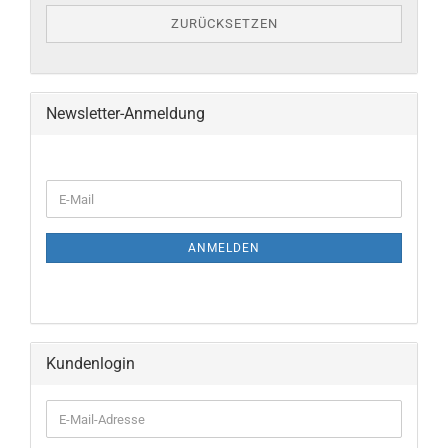
ZURÜCKSETZEN
Newsletter-Anmeldung
E-
Mail
ANMELDEN
Kundenlogin
E-
Mail-