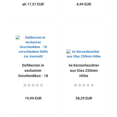
ab 17,57 EUR
6,99 EUR
Duftkerzen in
6x Kerzenleuchter
exclusiver
aus Glas 230mm
Geschenkbox - 18
Höhe
verschiedene Düfte
zur Auswahl
19,99 EUR
58,29 EUR