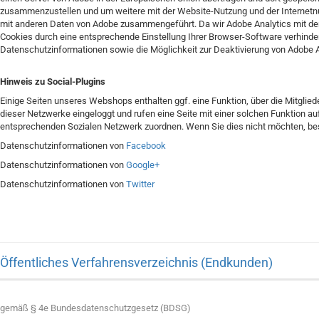
zusammenzustellen und um weitere mit der Website-Nutzung und der Internetnu
mit anderen Daten von Adobe zusammengeführt. Da wir Adobe Analytics mit der E
Cookies durch eine entsprechende Einstellung Ihrer Browser-Software verhinder
Datenschutzinformationen sowie die Möglichkeit zur Deaktivierung von Adobe A
Hinweis zu Social-Plugins
Einige Seiten unseres Webshops enthalten ggf. eine Funktion, über die Mitglied
dieser Netzwerke eingeloggt und rufen eine Seite mit einer solchen Funktion a
entsprechenden Sozialen Netzwerk zuordnen. Wenn Sie dies nicht möchten, be
Datenschutzinformationen von
Facebook
Datenschutzinformationen von
Google+
Datenschutzinformationen von
Twitter
Öffentliches Verfahrensverzeichnis (Endkunden)
gemäß § 4e Bundesdatenschutzgesetz (BDSG)