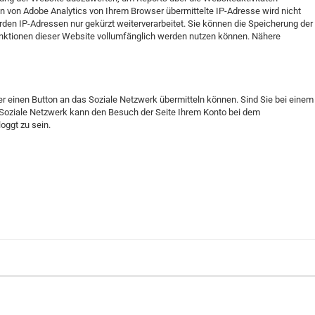
 von Adobe Analytics von Ihrem Browser übermittelte IP-Adresse wird nicht
den IP-Adressen nur gekürzt weiterverarbeitet. Sie können die Speicherung der
 Funktionen dieser Website vollumfänglich werden nutzen können. Nähere
er einen Button an das Soziale Netzwerk übermitteln können. Sind Sie bei einem
s Soziale Netzwerk kann den Besuch der Seite Ihrem Konto bei dem
oggt zu sein.