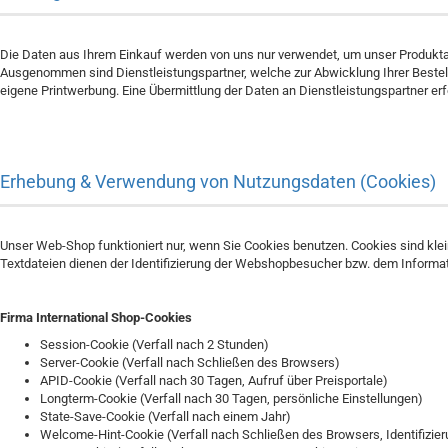
Die Daten aus Ihrem Einkauf werden von uns nur verwendet, um unser Produktan
Ausgenommen sind Dienstleistungspartner, welche zur Abwicklung Ihrer Bestel
eigene Printwerbung. Eine Übermittlung der Daten an Dienstleistungspartner
Erhebung & Verwendung von Nutzungsdaten (Cookies)
Unser Web-Shop funktioniert nur, wenn Sie Cookies benutzen. Cookies sind 
Textdateien dienen der Identifizierung der Webshopbesucher bzw. dem Informa
Firma International Shop-Cookies
Session-Cookie (Verfall nach 2 Stunden)
Server-Cookie (Verfall nach Schließen des Browsers)
APID-Cookie (Verfall nach 30 Tagen, Aufruf über Preisportale)
Longterm-Cookie (Verfall nach 30 Tagen, persönliche Einstellungen)
State-Save-Cookie (Verfall nach einem Jahr)
Welcome-Hint-Cookie (Verfall nach Schließen des Browsers, Identifizi